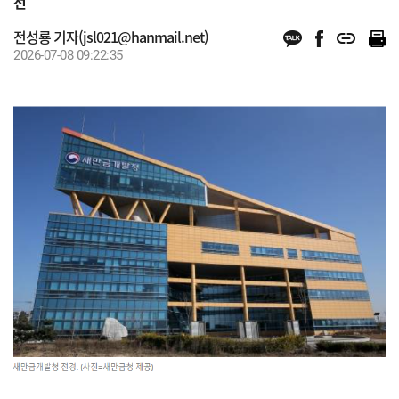
선
전성룡 기자(jsl021@hanmail.net)
2026-07-08 09:22:35