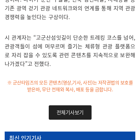
기존 광역 걷기 관광 네트워크와의 연계를 통해 지역 관광
경쟁력을 높인다는 구상이다.
시 관계자는 “고군산섬잇길이 단순한 트레킹 코스를 넘어,
관광객들이 섬에 머무르며 즐기는 체류형 관광 플랫폼으
로 자리 잡을 수 있도록 관련 콘텐츠를 지속적으로 보완해
나가겠다”고 전했다.
※ 군산타임즈의 모든 콘텐츠(영상,기사, 사진)는 저작권법의 보호를
받은바, 무단 전재와 복사, 배포 등을 금합니다.
전체기사보기
최신 인기기사