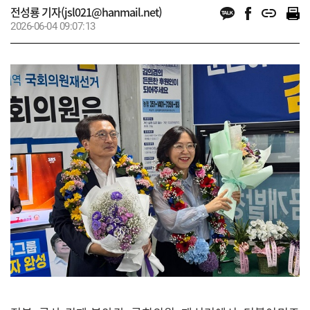
전성룡 기자(jsl021@hanmail.net)
2026-06-04 09:07:13