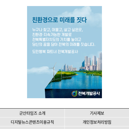
군산타임즈 소개
기사제보
디지털뉴스콘텐츠이용규칙
개인정보처리방침