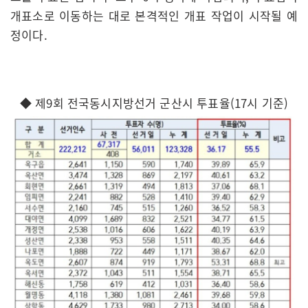
개표소로 이동하는 대로 본격적인 개표 작업이 시작될 예
정이다.
◆ 제9회 전국동시지방선거 군산시 투표율(17시 기준)