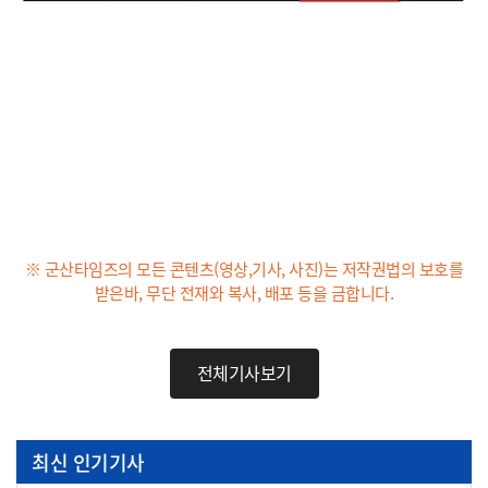
※ 군산타임즈의 모든 콘텐츠(영상,기사, 사진)는 저작권법의 보호를
받은바, 무단 전재와 복사, 배포 등을 금합니다.
전체기사보기
최신 인기기사