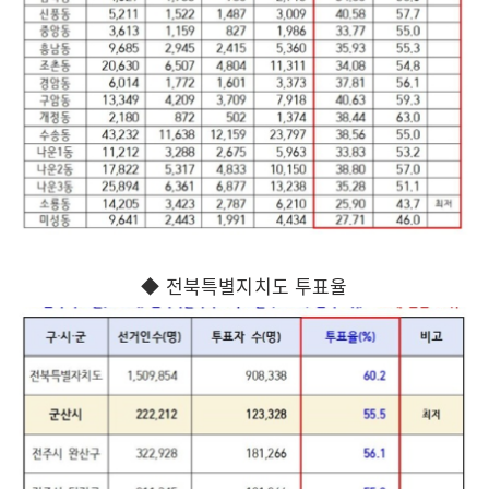
◆ 전북특별지치도 투표율