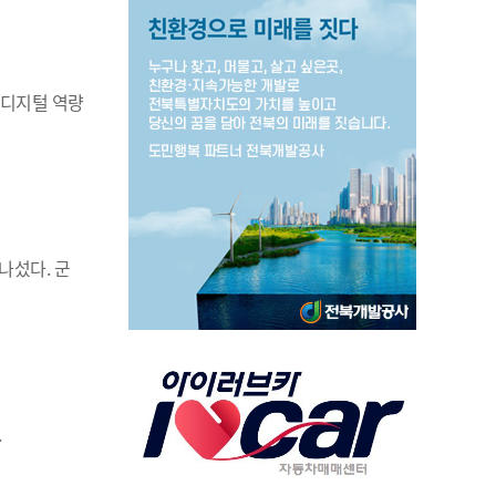
·디지털 역량
나섰다. 군
.